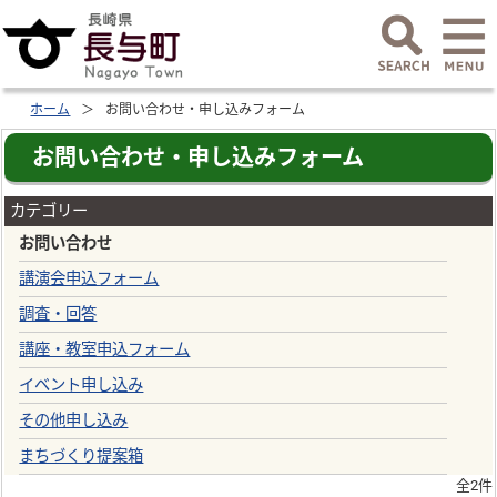
ホーム
お問い合わせ・申し込みフォーム
お問い合わせ・申し込みフォーム
カテゴリー
お問い合わせ
講演会申込フォーム
調査・回答
講座・教室申込フォーム
イベント申し込み
その他申し込み
まちづくり提案箱
全2件