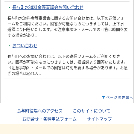
長与町水道料金等審議会お問い合わせ
長与町水道料金等審議会に関するお問い合わせは、以下の送信フォ
ームをご利用ください。回答が可能なものにつきましては、上下水
道課より回答いたします。≪注意事項≫・メールでの回答は時間を要
する場合があり…
お問い合わせ
長与町へのお問い合わせは、以下の送信フォームをご利用くださ
い。回答が可能なものにつきましては、担当課より回答いたします。
《注意事項》・メールでの回答は時間を要する場合があります。お急
ぎの場合は恐れ入…
ページの先頭へ
長与町役場へのアクセス
｜
このサイトについて
｜
お問合せ・各種申込フォーム
｜
サイトマップ