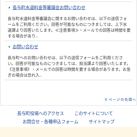
長与町水道料金等審議会お問い合わせ
長与町水道料金等審議会に関するお問い合わせは、以下の送信フォ
ームをご利用ください。回答が可能なものにつきましては、上下水
道課より回答いたします。≪注意事項≫・メールでの回答は時間を要
する場合があり…
お問い合わせ
長与町へのお問い合わせは、以下の送信フォームをご利用くださ
い。回答が可能なものにつきましては、担当課より回答いたします。
《注意事項》・メールでの回答は時間を要する場合があります。お急
ぎの場合は恐れ入…
ページの先頭へ
長与町役場へのアクセス
｜
このサイトについて
｜
お問合せ・各種申込フォーム
｜
サイトマップ