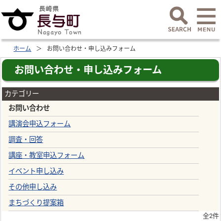
ホーム
お問い合わせ・申し込みフォーム
お問い合わせ・申し込みフォーム
カテゴリー
お問い合わせ
講演会申込フォーム
調査・回答
講座・教室申込フォーム
イベント申し込み
その他申し込み
まちづくり提案箱
全2件