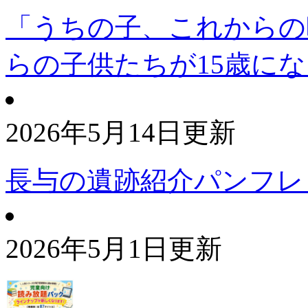
「うちの子、これからの
らの子供たちが15歳に
2026年5月14日更新
長与の遺跡紹介パンフレ
2026年5月1日更新