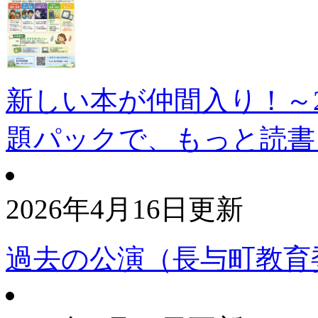
新しい本が仲間入り！～2
題パックで、もっと読書
2026年4月16日更新
過去の公演（長与町教育