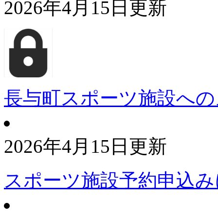
2026年4月15日更新
長与町スポーツ施設への
2026年4月15日更新
スポーツ施設予約申込み