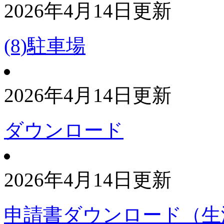
2026年4月14日更新
(8)駐車場
2026年4月14日更新
ダウンロード
2026年4月14日更新
申請書ダウンロード（生