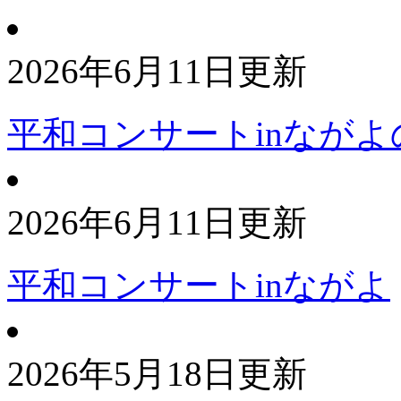
2026年6月11日更新
平和コンサートinながよ
2026年6月11日更新
平和コンサートinながよ
2026年5月18日更新