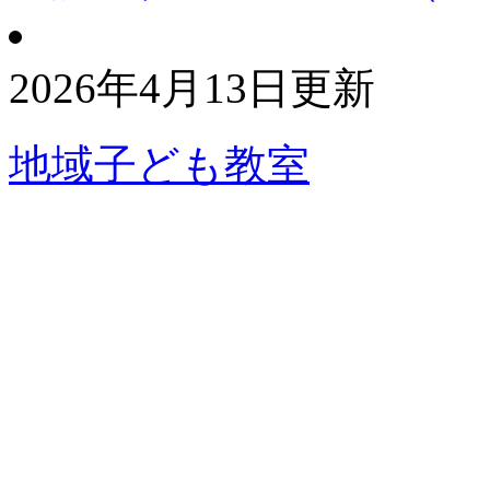
2026年4月13日更新
地域子ども教室