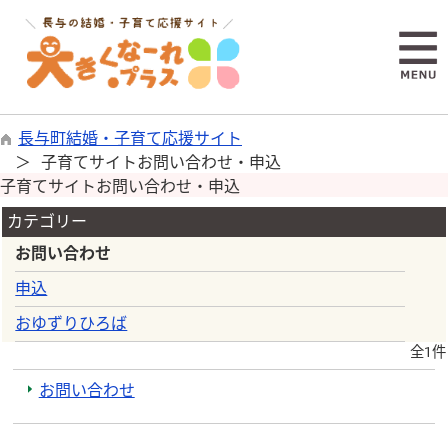
長与町結婚・子育て応援サイト
子育てサイトお問い合わせ・申込
子育てサイトお問い合わせ・申込
カテゴリー
お問い合わせ
申込
おゆずりひろば
全1件
お問い合わせ