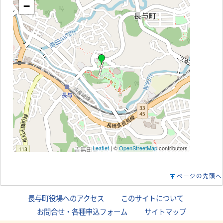
−
Leaflet
| ©
OpenStreetMap
contributors
ページの先頭へ
長与町役場へのアクセス
｜
このサイトについて
｜
お問合せ・各種申込フォーム
｜
サイトマップ