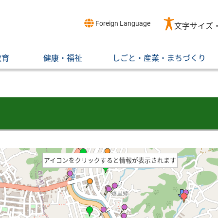
Foreign Language
文字サイズ
教育
健康・福祉
しごと・産業・まちづくり
アイコンをクリックすると情報が表示されます