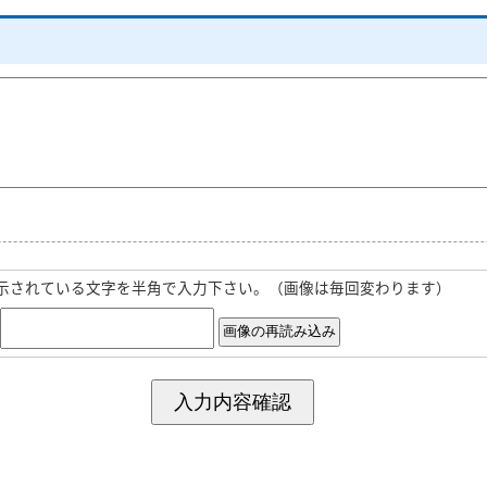
示されている文字を半角で入力下さい。（画像は毎回変わります）