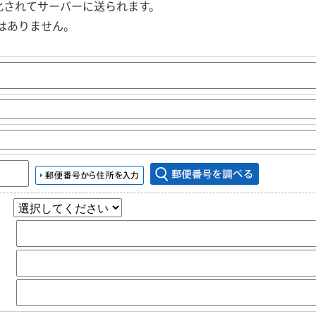
化されてサーバーに送られます。
はありません。