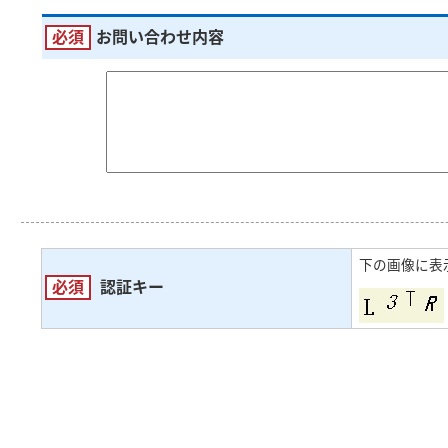
必須
お問い合わせ内容
下の画像に表
必須
認証キー