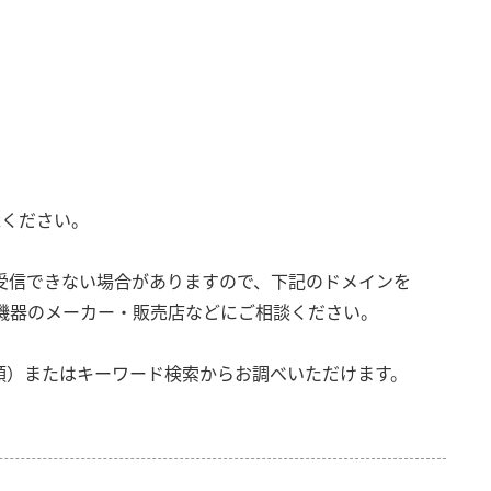
承ください。
受信できない場合がありますので、下記のドメインを
機器のメーカー・販売店などにご相談ください。
類）またはキーワード検索からお調べいただけます。