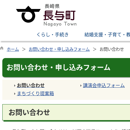
くらし・手続き
結婚支援・子育て・
ホーム
お問い合わせ・申し込みフォーム
お問い合わせ
お問い合わせ・申し込みフォーム
お問い合わせ
講演会申込フォーム
まちづくり提案箱
お問い合わせ