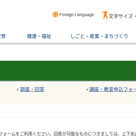
Foreign Language
文字サイズ
教育
健康・福祉
しごと・産業・まちづくり
調査・回答
講座・教室申込フォ
フォームをご利用ください。回答が可能なものにつきましては、上下水