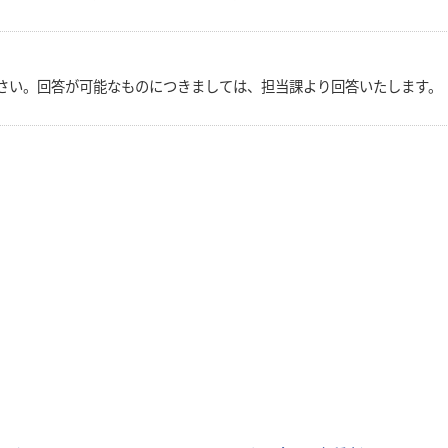
さい。回答が可能なものにつきましては、担当課より回答いたします。