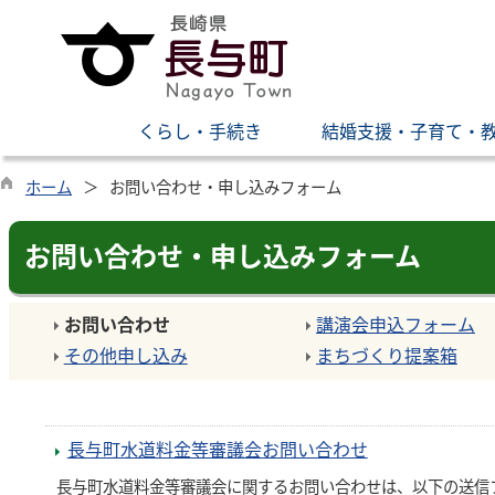
くらし・手続き
結婚支援・子育て・
ホーム
お問い合わせ・申し込みフォーム
お問い合わせ・申し込みフォーム
お問い合わせ
講演会申込フォーム
その他申し込み
まちづくり提案箱
長与町水道料金等審議会お問い合わせ
長与町水道料金等審議会に関するお問い合わせは、以下の送信