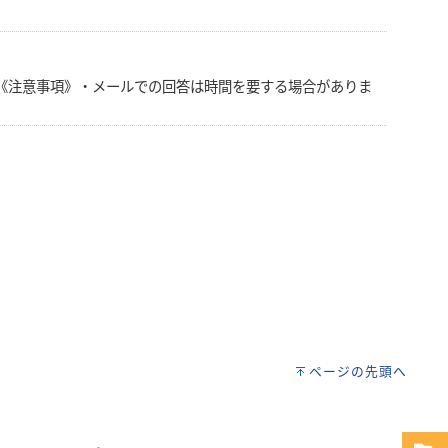
《注意事項》・メールでの回答は時間を要する場合がありま
ページの先頭へ