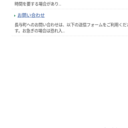
時間を要する場合があり…
お問い合わせ
長与町へのお問い合わせは、以下の送信フォームをご利用くだ
す。お急ぎの場合は恐れ入…