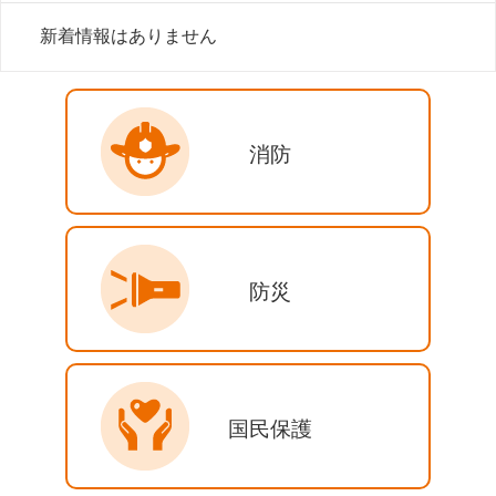
新着情報はありません
消防
防災
国民保護