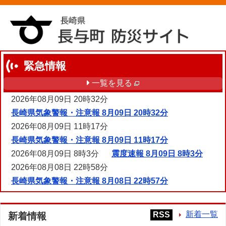
緊急情報
一覧を見る
2026年08月09日 20時32分
長崎県気象警報・注意報 8月09日 20時32分
2026年08月09日 11時17分
長崎県気象警報・注意報 8月09日 11時17分
2026年08月09日 8時3分
震度速報 8月09日 8時3分
2026年08月08日 22時58分
長崎県気象警報・注意報 8月08日 22時57分
新着一覧
RSS
新着情報