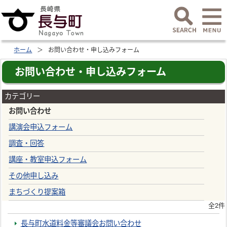
ホーム
お問い合わせ・申し込みフォーム
お問い合わせ・申し込みフォーム
カテゴリー
お問い合わせ
講演会申込フォーム
調査・回答
講座・教室申込フォーム
その他申し込み
まちづくり提案箱
全2件
長与町水道料金等審議会お問い合わせ