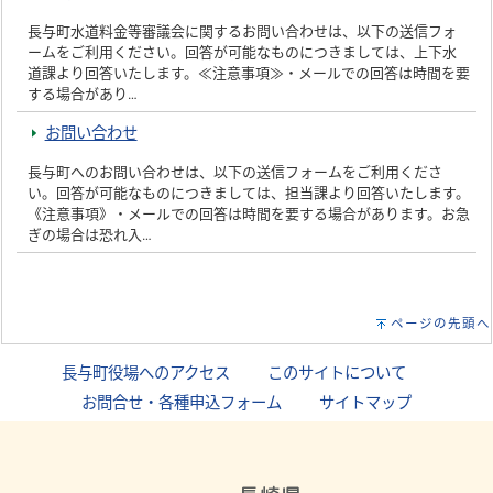
長与町水道料金等審議会に関するお問い合わせは、以下の送信フォ
ームをご利用ください。回答が可能なものにつきましては、上下水
道課より回答いたします。≪注意事項≫・メールでの回答は時間を要
する場合があり…
お問い合わせ
長与町へのお問い合わせは、以下の送信フォームをご利用くださ
い。回答が可能なものにつきましては、担当課より回答いたします。
《注意事項》・メールでの回答は時間を要する場合があります。お急
ぎの場合は恐れ入…
ページの先頭へ
長与町役場へのアクセス
｜
このサイトについて
｜
お問合せ・各種申込フォーム
｜
サイトマップ