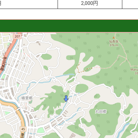
円
2,000円