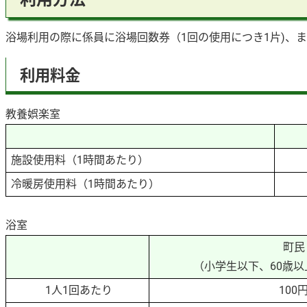
浴場利用の際に係員に浴場回数券（1回の使用につき1片)、
利用料金
教養娯楽室
施設使用料（1時間あたり）
冷暖房使用料（1時間あたり）
浴室
町民
（小学生以下、60歳
1人1回あたり
100