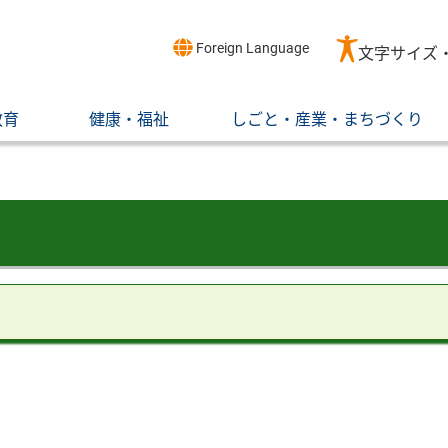
Foreign Language
文字サイズ
教育
健康・福祉
しごと・産業・まちづくり