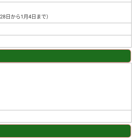
28日から1月4日まで）