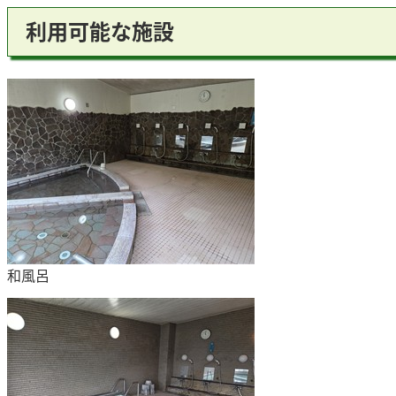
利用可能な施設
和風呂