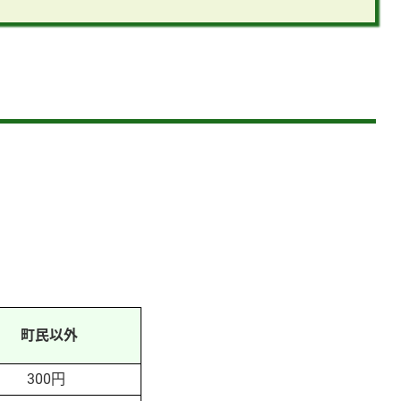
町民以外
300円