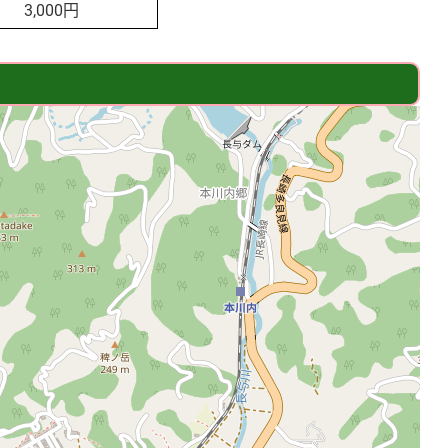
3,000円