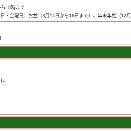
ら18時まで
日・金曜日、お盆（8月14日から16日まで）、年末年始（12月
置
イレ