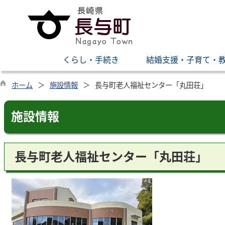
くらし・手続き
結婚支援・子育て・
ホーム
施設情報
長与町老人福祉センター「丸田荘」
施設情報
長与町老人福祉センター「丸田荘」