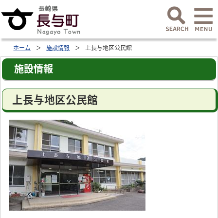
ホーム
施設情報
上長与地区公民館
施設情報
上長与地区公民館