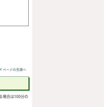
ページの先頭へ
場合は100分の