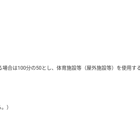
合は100分の50とし、体育施設等（屋外施設等）を使用する
る。）