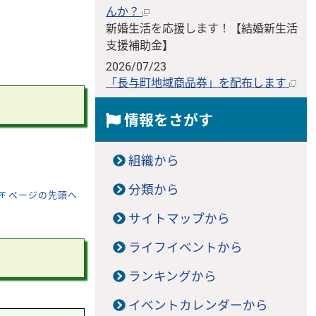
んか？
新婚生活を応援します！【結婚新生活
支援補助金】
2026/07/23
「長与町地域商品券」を配布します
情報をさがす
組織から
分類から
ページの先頭へ
サイトマップから
ライフイベントから
ランキングから
イベントカレンダーから