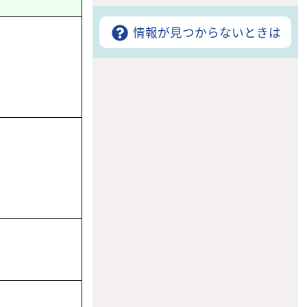
情報が見つからないときは