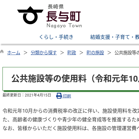
くらし・手続き
結婚支援・子育て・
ホーム
分類から探す
町政
町の施設
公共施設等
公共施設等の使用料（令和元年1
最終更新日：
2021年4月15日
印刷
令和元年10月からの消費税率の改正に伴い、施設使用料を改
た、高齢者の健康づくりや青少年の健全育成等を推進するた
なお、皆様からいただく施設使用料は、各施設の管理運営費