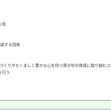
も会
成する団体
づくりやたくましく豊かな心を持つ青少年の育成に取り組むス
を行う