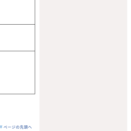
ページの先頭へ