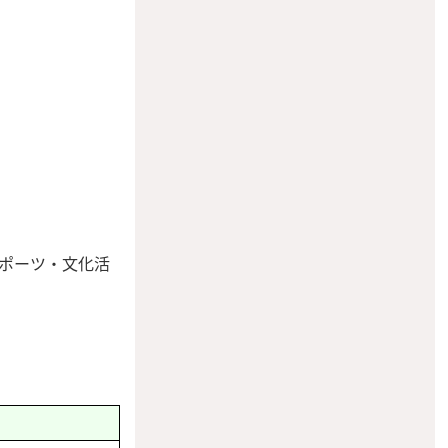
ポーツ・文化活