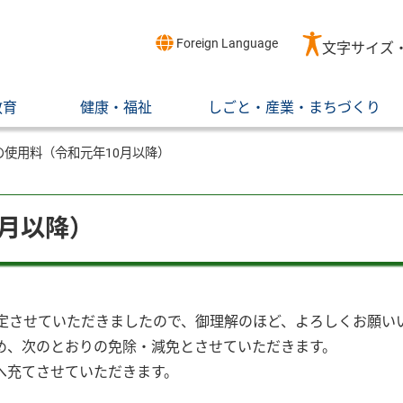
Foreign Language
文字サイズ
教育
健康・福祉
しごと・産業・まちづくり
の使用料（令和元年10月以降）
0月以降）
定させていただきましたので、御理解のほど、よろしくお願い
め、次のとおりの免除・減免とさせていただきます。
へ充てさせていただきます。