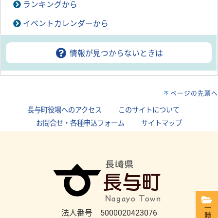
ランキングから
イベントカレンダーから
情報が見つからないときは
ページの先頭へ
長与町役場へのアクセス
｜
このサイトについて
｜
お問合せ・各種申込フォーム
｜
サイトマップ
法人番号 5000020423076