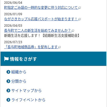
2026/06/04
町指定ごみ袋の一時的な変更に伴う対応について
2026/01/09
ながさきカップル応援パスポートが始まります！
2026/04/03
長与町で二人の新生活を始めてみませんか？
新婚生活を応援します！【結婚新生活支援補助金】
2026/07/23
「長与町地域商品券」を配布します
情報をさがす
組織から
分類から
サイトマップから
ライフイベントから