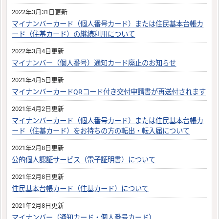
2022年3月31日更新
マイナンバーカード（個人番号カード）または住民基本台帳カ
ード（住基カード）の継続利用について
2022年3月4日更新
マイナンバー（個人番号）通知カード廃止のお知らせ
2021年4月5日更新
マイナンバーカードQRコード付き交付申請書が再送付されます
2021年4月2日更新
マイナンバーカード（個人番号カード）または住民基本台帳カ
ード（住基カード）をお持ちの方の転出・転入届について
2021年2月8日更新
公的個人認証サービス（電子証明書）について
2021年2月8日更新
住民基本台帳カード（住基カード）について
2021年2月8日更新
マイナンバー（通知カード・個人番号カード）