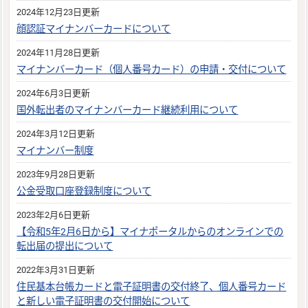
2024年12月23日更新
顔認証マイナンバーカードについて
2024年11月28日更新
マイナンバーカード（個人番号カード）の申請・交付について
2024年6月3日更新
国外転出者のマイナンバーカード継続利用について
2024年3月12日更新
マイナンバー制度
2023年9月28日更新
公金受取口座登録制度について
2023年2月6日更新
【令和5年2月6日から】マイナポータルからのオンラインでの
転出届の提出について
2022年3月31日更新
住民基本台帳カードと電子証明書の交付終了、個人番号カード
と新しい電子証明書の交付開始について