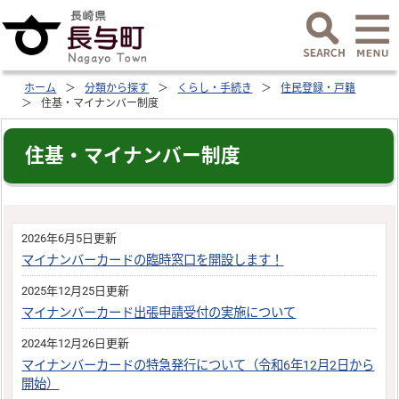
ホーム
分類から探す
くらし・手続き
住民登録・戸籍
住基・マイナンバー制度
住基・マイナンバー制度
2026年6月5日更新
マイナンバーカードの臨時窓口を開設します！
2025年12月25日更新
マイナンバーカード出張申請受付の実施について
2024年12月26日更新
マイナンバーカードの特急発行について（令和6年12月2日から
開始）