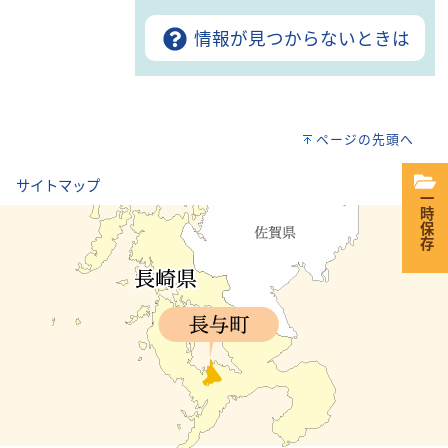
情報が見つからないときは
ページの先頭へ
｜
サイトマップ
一時保存