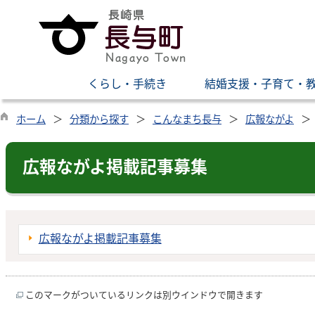
くらし・手続き
結婚支援・子育て・
ホーム
分類から探す
こんなまち長与
広報ながよ
広報ながよ掲載記事募集
広報ながよ掲載記事募集
このマークがついているリンクは別ウインドウで開きます