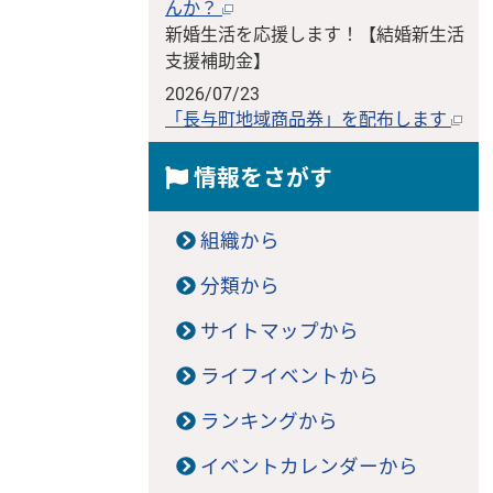
んか？
新婚生活を応援します！【結婚新生活
支援補助金】
2026/07/23
「長与町地域商品券」を配布します
情報をさがす
組織から
分類から
サイトマップから
ライフイベントから
ランキングから
イベントカレンダーから