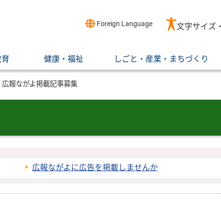
Foreign Language
文字サイズ
教育
健康・福祉
しごと・産業・まちづくり
広報ながよ掲載記事募集
広報ながよに広告を掲載しませんか