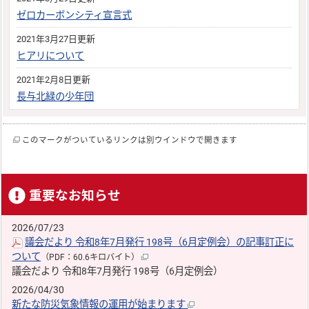
ゼロカーボンシティ宣言式
2021年3月27日更新
ヒアリについて
2021年2月8日更新
長与北緑の少年団
このマークがついているリンクは別ウインドウで開きます
重要なお知らせ
2026/07/23
議会だより 令和8年7月発行 198号（6月定例会）の記事訂正に
ついて
（PDF：60.6キロバイト）
議会だより 令和8年7月発行 198号（6月定例会）
2026/04/30
新たな防災気象情報の運用が始まります