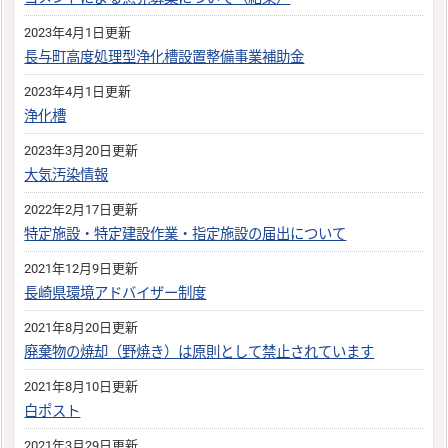
2023年4月1日更新
長与町高度処理型浄化槽設置整備事業補助金
2023年4月1日更新
浄化槽
2023年3月20日更新
大気汚染情報
2022年2月17日更新
特定施設・特定建設作業・指定施設の届出について
2021年12月9日更新
長崎県環境アドバイザー制度
2021年8月20日更新
廃棄物の焼却（野焼き）は原則として禁止されています
2021年8月10日更新
白ポスト
2021年3月29日更新