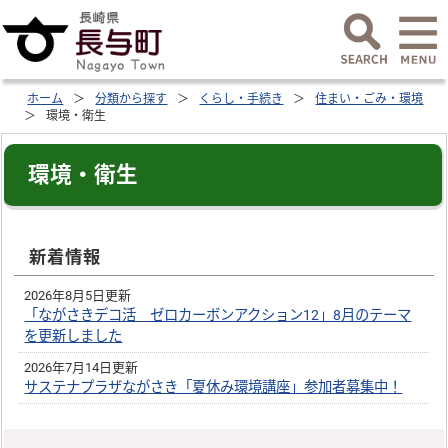
ホーム
分類から探す
くらし・手続き
住まい・ごみ・環境
環境・衛生
環境・衛生
新着情報
2026年8月5日更新
「ながさきデコ活 ゼロカーボンアクション12」8月のテーマ
を更新しました
2026年7月14日更新
サステナプラザながさき「夏休み環境講座」参加者募集中！