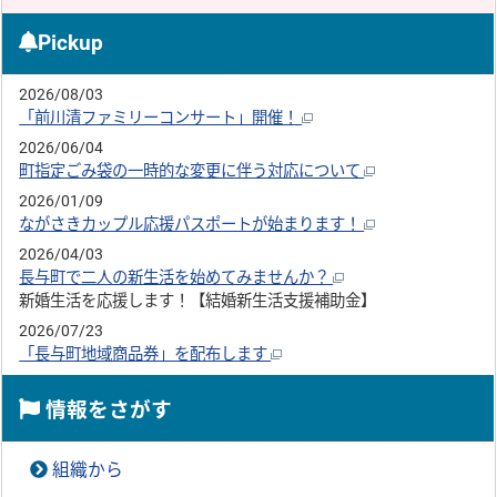
Pickup
2026/08/03
「前川清ファミリーコンサート」開催！
2026/06/04
町指定ごみ袋の一時的な変更に伴う対応について
2026/01/09
ながさきカップル応援パスポートが始まります！
2026/04/03
長与町で二人の新生活を始めてみませんか？
新婚生活を応援します！【結婚新生活支援補助金】
2026/07/23
「長与町地域商品券」を配布します
情報をさがす
組織から