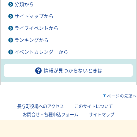
分類から
サイトマップから
ライフイベントから
ランキングから
イベントカレンダーから
情報が見つからないときは
ページの先頭へ
長与町役場へのアクセス
｜
このサイトについて
｜
お問合せ・各種申込フォーム
｜
サイトマップ