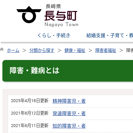
くらし・手続き
結婚支援・子育て・
ホーム
分類から探す
健康・福祉
障害者福祉
障
障害・難病とは
2025年4月18日更新
精神障害児・者
2021年8月12日更新
発達障害児・者
2021年8月11日更新
知的障害児・者