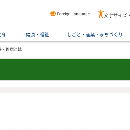
Foreign Language
文字サイズ
教育
健康・福祉
しごと・産業・まちづくり
害・難病とは