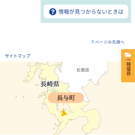
情報が見つからないときは
ページの先頭へ
｜
サイトマップ
一時保存