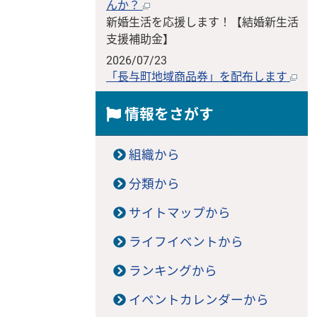
んか？
新婚生活を応援します！【結婚新生活
支援補助金】
2026/07/23
「長与町地域商品券」を配布します
情報をさがす
組織から
分類から
サイトマップから
ライフイベントから
ランキングから
イベントカレンダーから