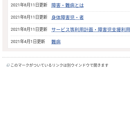
2021年8月11日更新
障害・難病とは
2021年8月11日更新
身体障害児・者
2021年8月11日更新
サービス等利用計画・障害児支援利
2021年4月1日更新
難病
このマークがついているリンクは別ウインドウで開きます