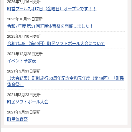
2026年7月16日更新
町営プール7月17日（金曜日）オープンです！！
2025年10月22日更新
令和7年度 第51回町民体育祭を開催しました！
2025年9月10日更新
令和7年度（第69回）町民ソフトボール大会について
2021年12月28日更新
イベント予定表
2021年3月31日更新
（大会結果）町制施行50周年記念令和元年度（第49回）「町民
体育祭」
2021年3月23日更新
町民ソフトボール大会
2021年3月23日更新
町民体育祭