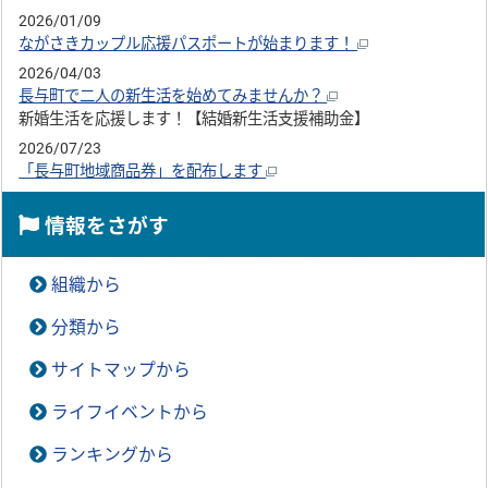
2026/01/09
ながさきカップル応援パスポートが始まります！
2026/04/03
長与町で二人の新生活を始めてみませんか？
新婚生活を応援します！【結婚新生活支援補助金】
2026/07/23
「長与町地域商品券」を配布します
情報をさがす
組織から
分類から
サイトマップから
ライフイベントから
ランキングから