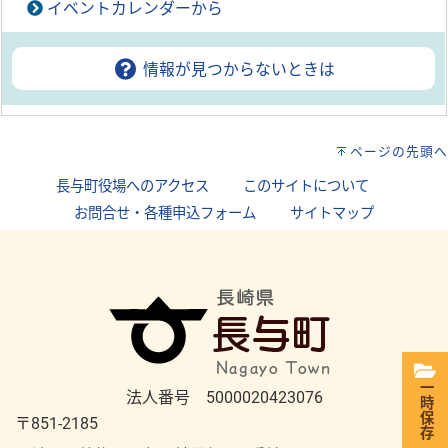
イベントカレンダーから
情報が見つからないときは
ページの先頭へ
長与町役場へのアクセス
｜
このサイトについて
｜
お問合せ・各種申込フォーム
｜
サイトマップ
一時保存
法人番号 5000020423076
〒851-2185