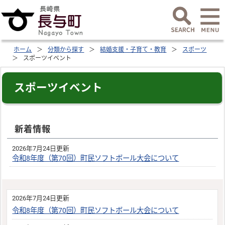
ホーム
分類から探す
結婚支援・子育て・教育
スポーツ
スポーツイベント
スポーツイベント
新着情報
2026年7月24日更新
令和8年度（第70回）町民ソフトボール大会について
2026年7月24日更新
令和8年度（第70回）町民ソフトボール大会について