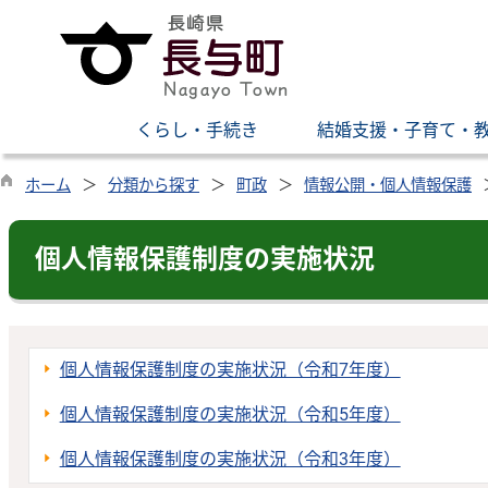
くらし・手続き
結婚支援・子育て・
ホーム
分類から探す
町政
情報公開・個人情報保護
個人情報保護制度の実施状況
個人情報保護制度の実施状況（令和7年度）
個人情報保護制度の実施状況（令和5年度）
個人情報保護制度の実施状況（令和3年度）