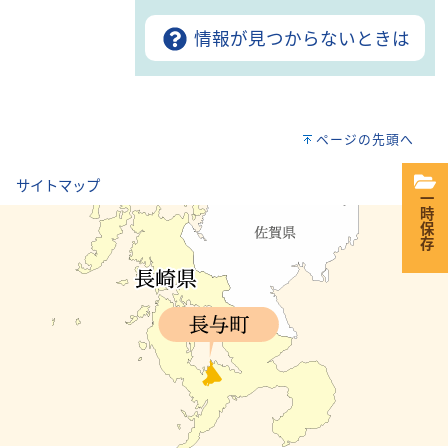
情報が見つからないときは
ページの先頭へ
｜
サイトマップ
一時保存