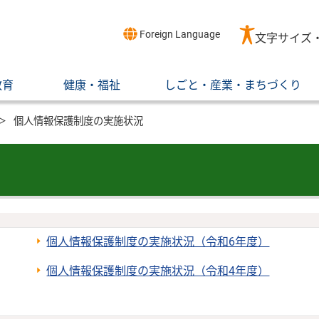
Foreign Language
文字サイズ
教育
健康・福祉
しごと・産業・まちづくり
個人情報保護制度の実施状況
個人情報保護制度の実施状況（令和6年度）
個人情報保護制度の実施状況（令和4年度）