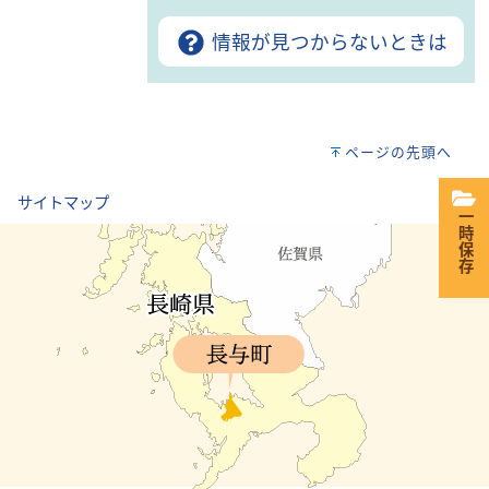
情報が見つからないときは
ページの先頭へ
｜
サイトマップ
一時保存