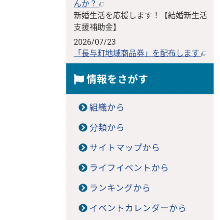
んか？
新婚生活を応援します！【結婚新生活
支援補助金】
2026/07/23
「長与町地域商品券」を配布します
情報をさがす
組織から
分類から
サイトマップから
ライフイベントから
ランキングから
イベントカレンダーから