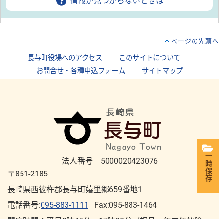
情報が見つからないときは
ページの先頭へ
長与町役場へのアクセス
｜
このサイトについて
｜
お問合せ・各種申込フォーム
｜
サイトマップ
一時保存
法人番号 5000020423076
〒851-2185
長崎県西彼杵郡長与町嬉里郷659番地1
電話番号:
095-883-1111
Fax:095-883-1464