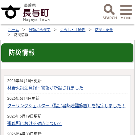
ホーム
分類から探す
くらし・手続き
防災・安全
防災情報
防災情報
2026年6月16日更新
林野火災注意報・警報が新設されました
2026年6月4日更新
クーリングシェルター（指定暑熱避難施設）を指定しました！
2026年5月19日更新
避難所における対応について
2026年4月30日更新