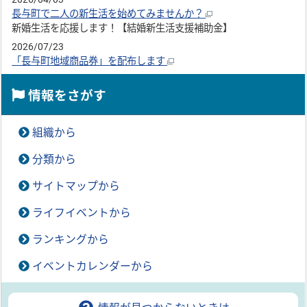
長与町で二人の新生活を始めてみませんか？
新婚生活を応援します！【結婚新生活支援補助金】
2026/07/23
「長与町地域商品券」を配布します
情報をさがす
組織から
分類から
サイトマップから
ライフイベントから
ランキングから
イベントカレンダーから