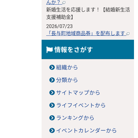
んか？
新婚生活を応援します！【結婚新生活
支援補助金】
2026/07/23
「長与町地域商品券」を配布します
情報をさがす
組織から
分類から
サイトマップから
ライフイベントから
ランキングから
イベントカレンダーから