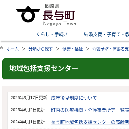
くらし・手続き
結婚支援・子育て・
ホーム
分類から探す
健康・福祉
介護予防・高齢者支
地域包括支援センター
2025年9月17日更新
成年後見制度について
2025年6月2日更新
町内の医療機関・介護事業所等一覧
2024年4月1日更新
長与町地域包括支援センターの高齢