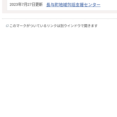
2023年7月27日更新
長与町地域包括支援センター
このマークがついているリンクは別ウインドウで開きます