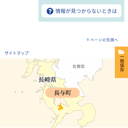
情報が見つからないときは
ページの先頭へ
｜
サイトマップ
一時保存