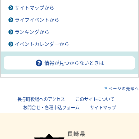
サイトマップから
ライフイベントから
ランキングから
イベントカレンダーから
情報が見つからないときは
ページの先頭へ
長与町役場へのアクセス
｜
このサイトについて
｜
お問合せ・各種申込フォーム
｜
サイトマップ