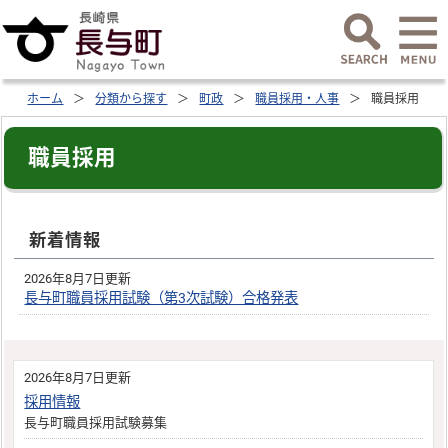
ホーム
分類から探す
町政
職員採用・人事
職員採用
職員採用
新着情報
2026年8月7日更新
長与町職員採用試験（第3次試験）合格発表
2026年8月7日更新
採用情報
長与町職員採用試験募集