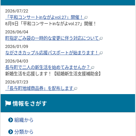
2026/07/22
「平和コンサートinながよvol.27」開催！
8月9日「平和コンサートinながよvol.27」開催！
2026/06/04
町指定ごみ袋の一時的な変更に伴う対応について
2026/01/09
ながさきカップル応援パスポートが始まります！
2026/04/03
長与町で二人の新生活を始めてみませんか？
新婚生活を応援します！【結婚新生活支援補助金】
2026/07/23
「長与町地域商品券」を配布します
情報をさがす
組織から
分類から