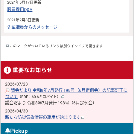
2024年5月17日更新
職員採用Q&A
2021年2月8日更新
先輩職員からのメッセージ
このマークがついているリンクは別ウインドウで開きます
重要なお知らせ
2026/07/23
議会だより 令和8年7月発行 198号（6月定例会）の記事訂正に
ついて
（PDF：60.6キロバイト）
議会だより 令和8年7月発行 198号（6月定例会）
2026/04/30
新たな防災気象情報の運用が始まります
Pickup