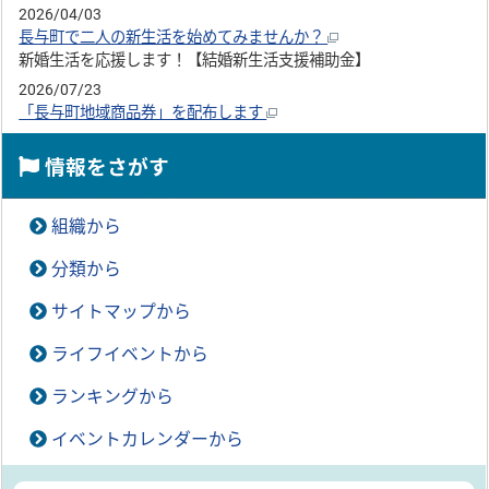
2026/04/03
長与町で二人の新生活を始めてみませんか？
新婚生活を応援します！【結婚新生活支援補助金】
2026/07/23
「長与町地域商品券」を配布します
情報をさがす
組織から
分類から
サイトマップから
ライフイベントから
ランキングから
イベントカレンダーから