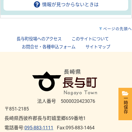
情報が見つからないときは
ページの先頭へ
長与町役場へのアクセス
｜
このサイトについて
｜
お問合せ・各種申込フォーム
｜
サイトマップ
一時保存
法人番号 5000020423076
〒851-2185
長崎県西彼杵郡長与町嬉里郷659番地1
電話番号:
095-883-1111
Fax:095-883-1464