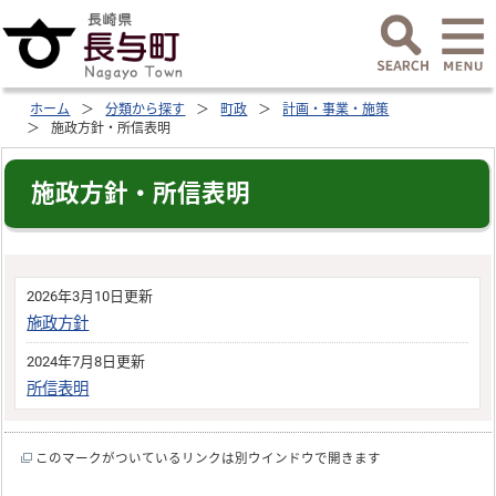
ホーム
分類から探す
町政
計画・事業・施策
施政方針・所信表明
施政方針・所信表明
2026年3月10日更新
施政方針
2024年7月8日更新
所信表明
このマークがついているリンクは別ウインドウで開きます