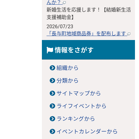
んか？
新婚生活を応援します！【結婚新生活
支援補助金】
2026/07/23
「長与町地域商品券」を配布します
情報をさがす
組織から
分類から
サイトマップから
ライフイベントから
ランキングから
イベントカレンダーから