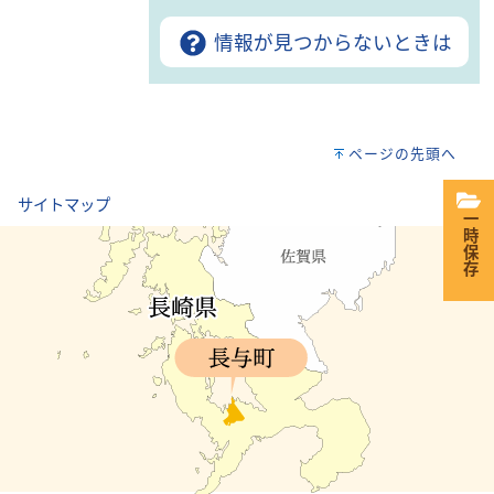
情報が見つからないときは
ページの先頭へ
｜
サイトマップ
一時保存