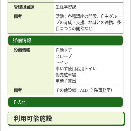
管理担当課
生涯学習課
備考
活動：各種講座の開設、自主グルー
プの育成・支援、地域との連携、多
目まつりの開催など
詳細情報
設備情報
自動ドア
スロープ
トイレ
車いす使用者用トイレ
優先駐車場
車椅子貸出
備考
その他設備：AED（1階事務室）
その他
利用可能施設