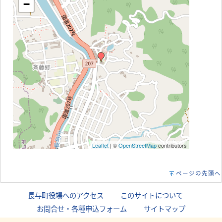
−
Leaflet
| ©
OpenStreetMap
contributors
ページの先頭へ
長与町役場へのアクセス
｜
このサイトについて
｜
お問合せ・各種申込フォーム
｜
サイトマップ