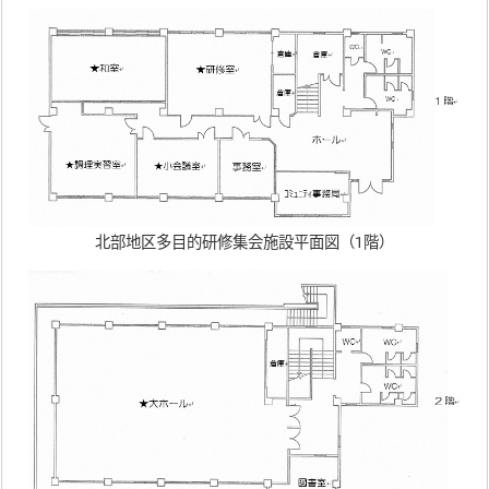
北部地区多目的研修集会施設平面図（1階）