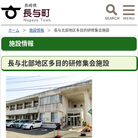
ホーム
施設情報
長与北部地区多目的研修集会施設
施設情報
長与北部地区多目的研修集会施設