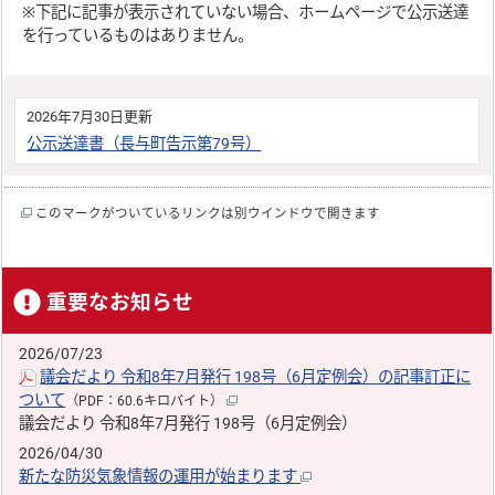
※下記に記事が表示されていない場合、ホームページで公示送達
を行っているものはありません。
2026年7月30日更新
公示送達書（長与町告示第79号）
このマークがついているリンクは別ウインドウで開きます
重要なお知らせ
2026/07/23
議会だより 令和8年7月発行 198号（6月定例会）の記事訂正に
ついて
（PDF：60.6キロバイト）
議会だより 令和8年7月発行 198号（6月定例会）
2026/04/30
新たな防災気象情報の運用が始まります