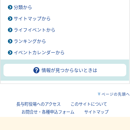
分類から
サイトマップから
ライフイベントから
ランキングから
イベントカレンダーから
情報が見つからないときは
ページの先頭へ
長与町役場へのアクセス
｜
このサイトについて
｜
お問合せ・各種申込フォーム
｜
サイトマップ