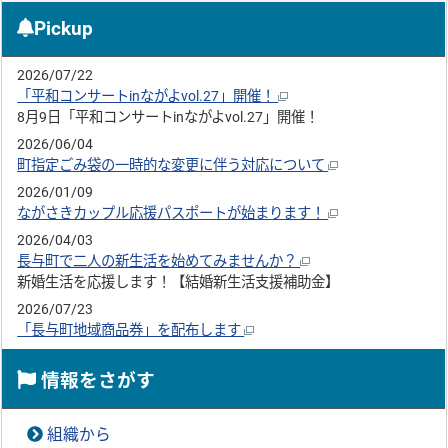
Pickup
2026/07/22
「平和コンサートinながよvol.27」開催！
8月9日「平和コンサートinながよvol.27」開催！
2026/06/04
町指定ごみ袋の一時的な変更に伴う対応について
2026/01/09
ながさきカップル応援パスポートが始まります！
2026/04/03
長与町で二人の新生活を始めてみませんか？
新婚生活を応援します！【結婚新生活支援補助金】
2026/07/23
「長与町地域商品券」を配布します
情報をさがす
組織から