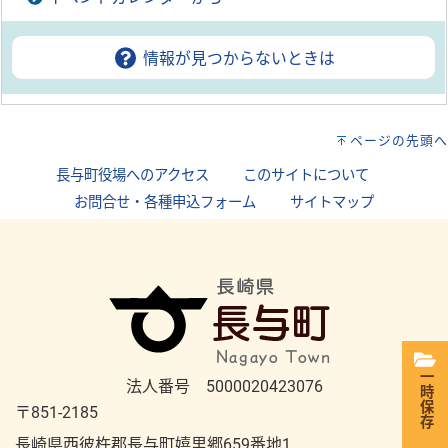
情報が見つからないときは
ページの先頭へ
長与町役場へのアクセス
｜
このサイトについて
｜
お問合せ・各種申込フォーム
｜
サイトマップ
一時保存
法人番号 5000020423076
〒851-2185
長崎県西彼杵郡長与町嬉里郷659番地1