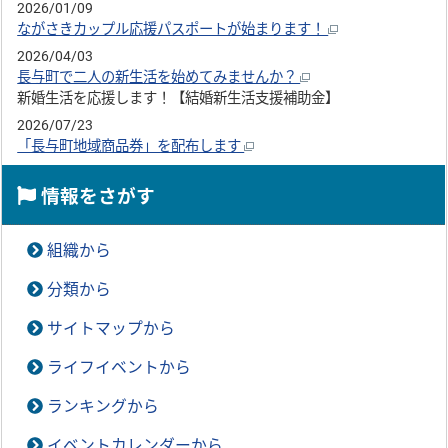
2026/01/09
ながさきカップル応援パスポートが始まります！
2026/04/03
長与町で二人の新生活を始めてみませんか？
新婚生活を応援します！【結婚新生活支援補助金】
2026/07/23
「長与町地域商品券」を配布します
情報をさがす
組織から
分類から
サイトマップから
ライフイベントから
ランキングから
イベントカレンダーから