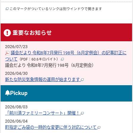
このマークがついているリンクは別ウインドウで開きます
重要なお知らせ
2026/07/23
議会だより 令和8年7月発行 198号（6月定例会）の記事訂正に
ついて
（PDF：60.6キロバイト）
議会だより 令和8年7月発行 198号（6月定例会）
2026/04/30
新たな防災気象情報の運用が始まります
Pickup
2026/08/03
「前川清ファミリーコンサート」開催！
2026/06/04
町指定ごみ袋の一時的な変更に伴う対応について