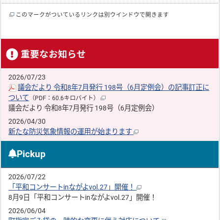
このマークがついているリンクは別ウインドウで開きます
重要なお知らせ
2026/07/23
議会だより 令和8年7月発行 198号（6月定例会）の記事訂正に
ついて
（PDF：60.6キロバイト）
議会だより 令和8年7月発行 198号（6月定例会）
2026/04/30
新たな防災気象情報の運用が始まります
Pickup
2026/07/22
「平和コンサートinながよvol.27」開催！
8月9日「平和コンサートinながよvol.27」開催！
2026/06/04