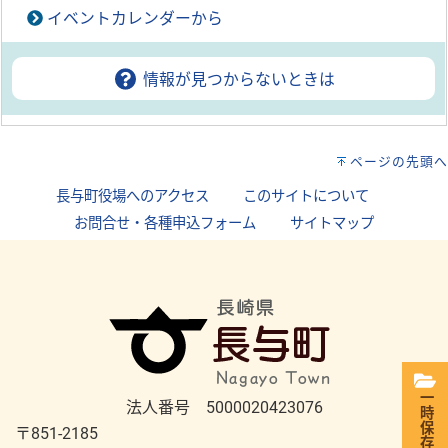
イベントカレンダーから
情報が見つからないときは
ページの先頭へ
長与町役場へのアクセス
｜
このサイトについて
｜
お問合せ・各種申込フォーム
｜
サイトマップ
一時保存
法人番号 5000020423076
〒851-2185