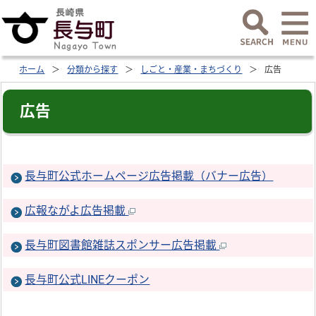
ホーム
分類から探す
しごと・産業・まちづくり
広告
広告
長与町公式ホームページ広告掲載（バナー広告）
広報ながよ広告掲載
長与町図書館雑誌スポンサー広告掲載
長与町公式LINEクーポン