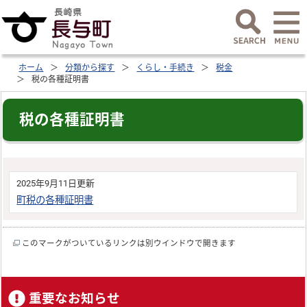
ホーム
分類から探す
くらし・手続き
税金
税の各種証明書
税の各種証明書
2025年9月11日更新
町税の各種証明書
このマークがついているリンクは別ウインドウで開きます
重要なお知らせ