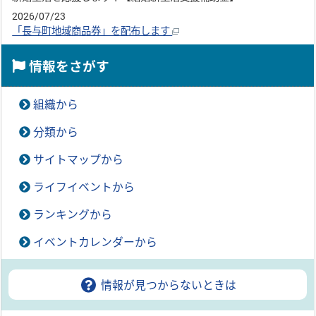
2026/07/23
「長与町地域商品券」を配布します
情報をさがす
組織から
分類から
サイトマップから
ライフイベントから
ランキングから
イベントカレンダーから
情報が見つからないときは