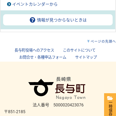
イベントカレンダーから
情報が見つからないときは
ページの先頭へ
長与町役場へのアクセス
｜
このサイトについて
｜
お問合せ・各種申込フォーム
｜
サイトマップ
一時保存
法人番号 5000020423076
〒851-2185