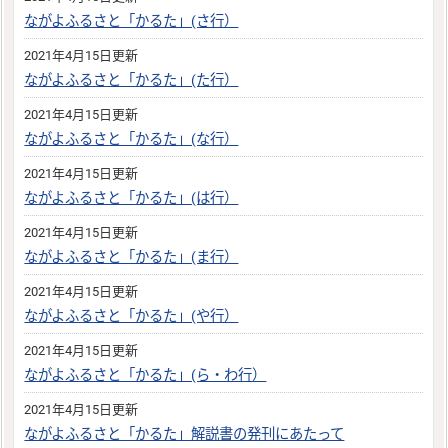
ながよふるさと「かるた」(さ行）
2021年4月15日更新
ながよふるさと「かるた」(た行）
2021年4月15日更新
ながよふるさと「かるた」(な行）
2021年4月15日更新
ながよふるさと「かるた」(は行）
2021年4月15日更新
ながよふるさと「かるた」(ま行）
2021年4月15日更新
ながよふるさと「かるた」(や行）
2021年4月15日更新
ながよふるさと「かるた」(ら・わ行）
2021年4月15日更新
ながよふるさと「かるた」解説書の発刊にあたって