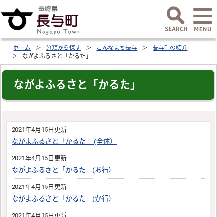
ホーム
分類から探す
こんなまち長与
長与町の紹介
ながよふるさと「かるた」
ながよふるさと「かるた」
2021年4月15日更新
ながよふるさと「かるた」 (全体）
2021年4月15日更新
ながよふるさと「かるた」(あ行）
2021年4月15日更新
ながよふるさと「かるた」(か行）
2021年4月15日更新