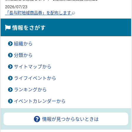
2026/07/23
「長与町地域商品券」を配布します
情報をさがす
組織から
分類から
サイトマップから
ライフイベントから
ランキングから
イベントカレンダーから
情報が見つからないときは