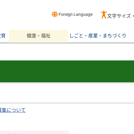
Foreign Language
文字サイズ
教育
健康・福祉
しごと・産業・まちづくり
募集について