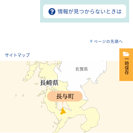
情報が見つからないときは
ページの先頭へ
｜
サイトマップ
一時保存