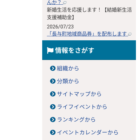
んか？
新婚生活を応援します！【結婚新生活
支援補助金】
2026/07/23
「長与町地域商品券」を配布します
情報をさがす
組織から
分類から
サイトマップから
ライフイベントから
ランキングから
イベントカレンダーから