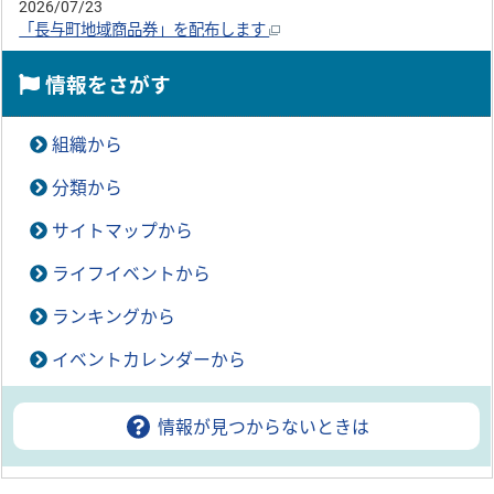
2026/07/23
「長与町地域商品券」を配布します
情報をさがす
組織から
分類から
サイトマップから
ライフイベントから
ランキングから
イベントカレンダーから
情報が見つからないときは