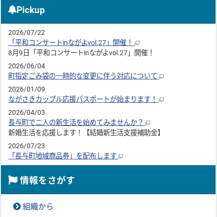
Pickup
2026/07/22
「平和コンサートinながよvol.27」開催！
8月9日「平和コンサートinながよvol.27」開催！
2026/06/04
町指定ごみ袋の一時的な変更に伴う対応について
2026/01/09
ながさきカップル応援パスポートが始まります！
2026/04/03
長与町で二人の新生活を始めてみませんか？
新婚生活を応援します！【結婚新生活支援補助金】
2026/07/23
「長与町地域商品券」を配布します
情報をさがす
組織から