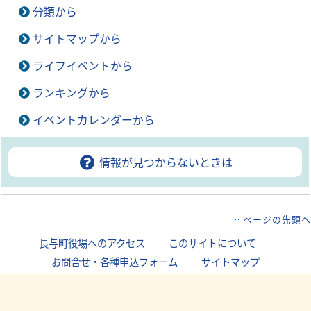
分類から
サイトマップから
ライフイベントから
ランキングから
イベントカレンダーから
情報が見つからないときは
ページの先頭へ
長与町役場へのアクセス
｜
このサイトについて
｜
お問合せ・各種申込フォーム
｜
サイトマップ