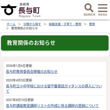
ホーム
分類から探す
結婚支援・子育て・教育
教育
教育関係のお知らせ
教育関係のお知らせ
2026年1月6日更新
長与町教育委員会開催のお知らせ
2023年4月5日更新
長与町立小中学校における留守番電話ガイダンスの導入につい
て
2021年8月10日更新
長与町講座教室講師リストの作成に係る講師の登録について