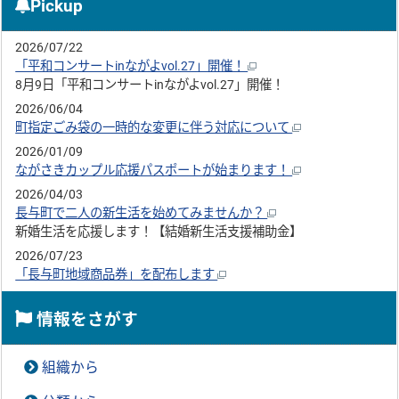
Pickup
2026/07/22
「平和コンサートinながよvol.27」開催！
8月9日「平和コンサートinながよvol.27」開催！
2026/06/04
町指定ごみ袋の一時的な変更に伴う対応について
2026/01/09
ながさきカップル応援パスポートが始まります！
2026/04/03
長与町で二人の新生活を始めてみませんか？
新婚生活を応援します！【結婚新生活支援補助金】
2026/07/23
「長与町地域商品券」を配布します
情報をさがす
組織から