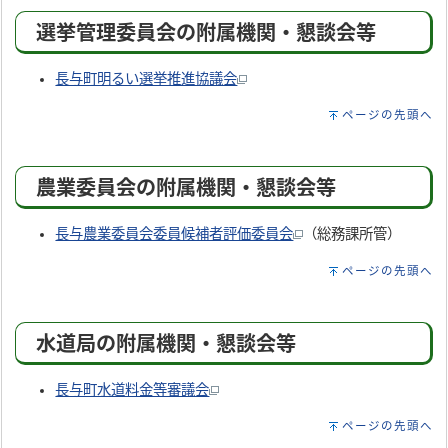
選挙管理委員会の附属機関・懇談会等
長与町明るい選挙推進協議会
ページの先頭へ
農業委員会の附属機関・懇談会等
長与農業委員会委員候補者評価委員会
（総務課所管）
ページの先頭へ
水道局の附属機関・懇談会等
長与町水道料金等審議会
ページの先頭へ