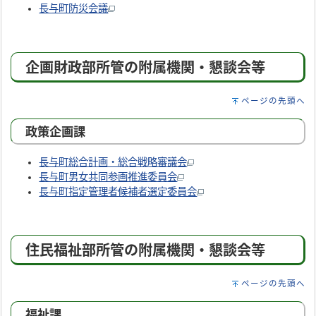
長与町防災会議
企画財政部所管の附属機関・懇談会等
ページの先頭へ
政策企画課
長与町総合計画・総合戦略審議会
長与町男女共同参画推進委員会
長与町指定管理者候補者選定委員会
住民福祉部所管の附属機関・懇談会等
ページの先頭へ
福祉課