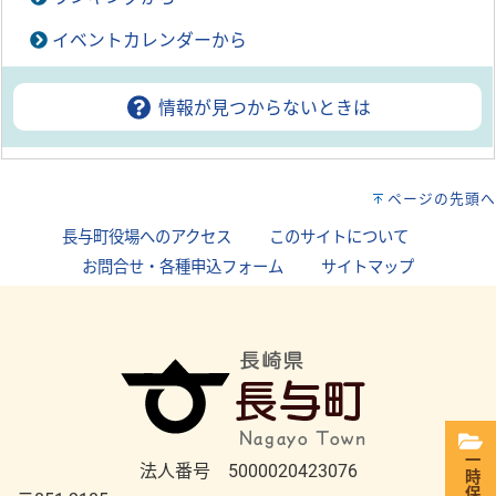
イベントカレンダーから
情報が見つからないときは
ページの先頭へ
長与町役場へのアクセス
｜
このサイトについて
｜
お問合せ・各種申込フォーム
｜
サイトマップ
一時保存
法人番号 5000020423076