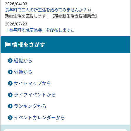
2026/04/03
長与町で二人の新生活を始めてみませんか？
新婚生活を応援します！【結婚新生活支援補助金】
2026/07/23
「長与町地域商品券」を配布します
情報をさがす
組織から
分類から
サイトマップから
ライフイベントから
ランキングから
イベントカレンダーから