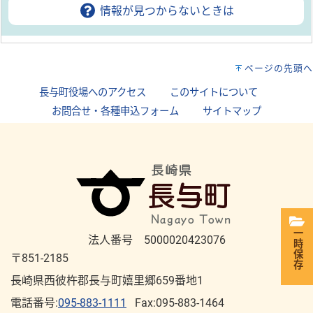
情報が見つからないときは
ページの先頭へ
長与町役場へのアクセス
｜
このサイトについて
｜
お問合せ・各種申込フォーム
｜
サイトマップ
一時保存
法人番号 5000020423076
〒851-2185
長崎県西彼杵郡長与町嬉里郷659番地1
電話番号:
095-883-1111
Fax:095-883-1464