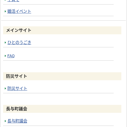
婚活イベント
メインサイト
ひとのうごき
FAQ
防災サイト
防災サイト
長与町議会
長与町議会