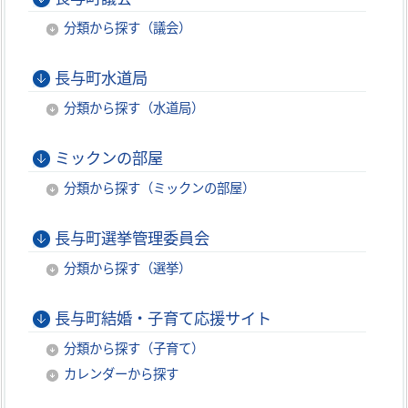
分類から探す（議会）
長与町水道局
分類から探す（水道局）
ミックンの部屋
分類から探す（ミックンの部屋）
長与町選挙管理委員会
分類から探す（選挙）
長与町結婚・子育て応援サイト
分類から探す（子育て）
カレンダーから探す