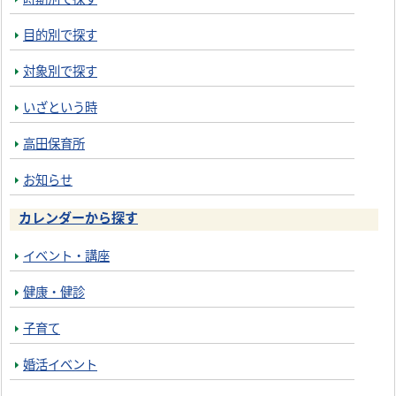
目的別で探す
対象別で探す
いざという時
高田保育所
お知らせ
カレンダーから探す
イベント・講座
健康・健診
子育て
婚活イベント