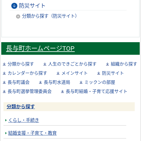
防災サイト
分類から探す（防災サイト）
長与町ホームページTOP
分類から探す
人生のできごとから探す
組織から探す
カレンダーから探す
メインサイト
防災サイト
長与町議会
長与町水道局
ミックンの部屋
長与町選挙管理委員会
長与町結婚・子育て応援サイト
分類から探す
くらし・手続き
結婚支援・子育て・教育