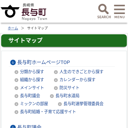
ホーム
サイトマップ
サイトマップ
長与町ホームページTOP
分類から探す
人生のできごとから探す
組織から探す
カレンダーから探す
メインサイト
防災サイト
長与町議会
長与町水道局
ミックンの部屋
長与町選挙管理委員会
長与町結婚・子育て応援サイト
長与町議会