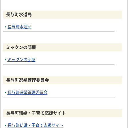
長与町水道局
長与町水道局
ミックンの部屋
ミックンの部屋
長与町選挙管理委員会
長与町選挙管理委員会
長与町結婚・子育て応援サイト
長与町結婚・子育て応援サイト