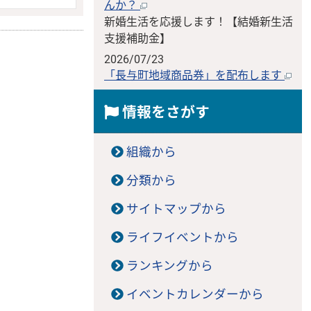
んか？
新婚生活を応援します！【結婚新生活
支援補助金】
2026/07/23
「長与町地域商品券」を配布します
情報をさがす
組織から
分類から
サイトマップから
ライフイベントから
ランキングから
イベントカレンダーから