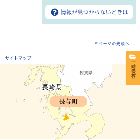
情報が見つからないときは
ページの先頭へ
｜
サイトマップ
一時保存