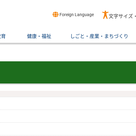
Foreign Language
文字サイズ
教育
健康・福祉
しごと・産業・まちづくり