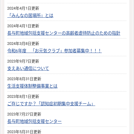
2024年4月1日更新
「みんなの居場所」とは
2024年4月1日更新
長与町地域包括支援センターの高齢者虐待防止のための指針
2024年3月8日更新
令和6年度 「お元気クラブ」参加者募集中！！！
2023年9月7日更新
支えあい通信について
2023年8月31日更新
生活支援体制整備事業とは
2023年8月1日更新
ご存じですか？「認知症初期集中支援チーム」
2023年7月27日更新
長与町地域包括支援センター
2023年5月31日更新