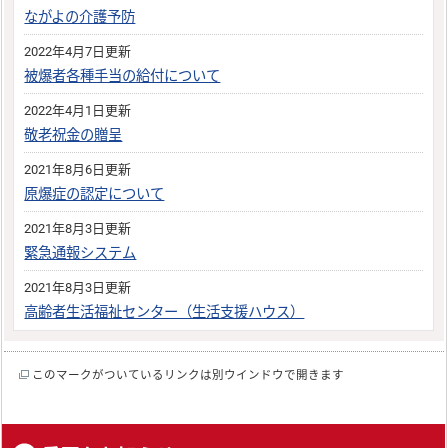
ながよの介護予防
2022年4月7日更新
被爆者各種手当の給付について
2022年4月1日更新
敬老祝金の贈呈
2021年8月6日更新
原爆症の認定について
2021年8月3日更新
緊急通報システム
2021年8月3日更新
高齢者生活福祉センター（生活支援ハウス）
このマークがついているリンクは別ウインドウで開きます