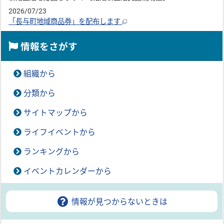
2026/07/23
「長与町地域商品券」を配布します
情報をさがす
組織から
分類から
サイトマップから
ライフイベントから
ランキングから
イベントカレンダーから
情報が見つからないときは