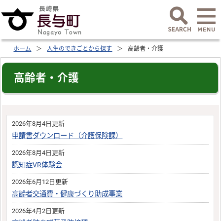
ホーム
人生のできごとから探す
高齢者・介護
高齢者・介護
2026年8月4日更新
申請書ダウンロード（介護保険課）
2026年8月4日更新
認知症VR体験会
2026年6月12日更新
高齢者交通費・健康づくり助成事業
2026年4月2日更新