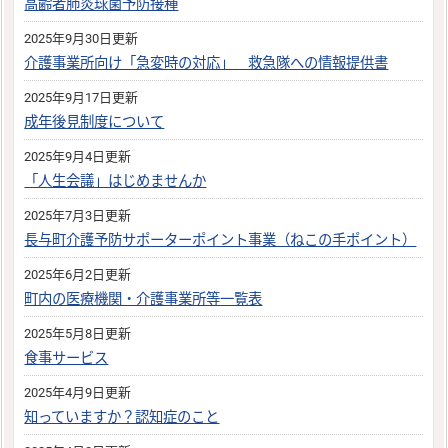
高齢者肺炎球菌予防接種
2025年9月30日更新
介護事業所向け「急変時の対応」 救急隊への情報提供書
2025年9月17日更新
成年後見制度について
2025年9月4日更新
「人生会議」はじめませんか
2025年7月3日更新
長与町介護予防サポーターポイント事業（ねこの手ポイント）
2025年6月2日更新
町内の医療機関・介護事業所等一覧表
2025年5月8日更新
食事サービス
2025年4月9日更新
知っていますか？認知症のこと