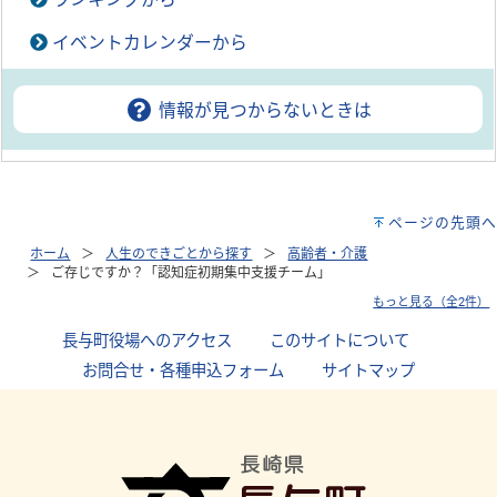
イベントカレンダーから
情報が見つからないときは
ページの先頭へ
ホーム
人生のできごとから探す
高齢者・介護
ご存じですか？「認知症初期集中支援チーム」
もっと見る（全2件）
長与町役場へのアクセス
｜
このサイトについて
｜
お問合せ・各種申込フォーム
｜
サイトマップ