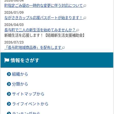
2026/06/04
町指定ごみ袋の一時的な変更に伴う対応について
2026/01/09
ながさきカップル応援パスポートが始まります！
2026/04/03
長与町で二人の新生活を始めてみませんか？
新婚生活を応援します！【結婚新生活支援補助金】
2026/07/23
「長与町地域商品券」を配布します
情報をさがす
組織から
分類から
サイトマップから
ライフイベントから
ランキングから