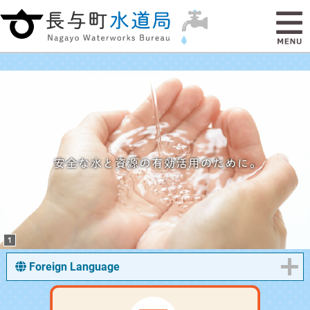
Foreign Language