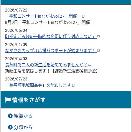
2026/07/22
「平和コンサートinながよvol.27」開催！
8月9日「平和コンサートinながよvol.27」開催！
2026/06/04
町指定ごみ袋の一時的な変更に伴う対応について
2026/01/09
ながさきカップル応援パスポートが始まります！
2026/04/03
長与町で二人の新生活を始めてみませんか？
新婚生活を応援します！【結婚新生活支援補助金】
2026/07/23
「長与町地域商品券」を配布します
情報をさがす
組織から
分類から