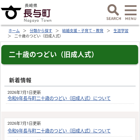
ホーム
分類から探す
結婚支援・子育て・教育
生涯学習
二十歳のつどい（旧成人式）
二十歳のつどい（旧成人式）
新着情報
2026年7月1日更新
令和9年長与町二十歳のつどい（旧成人式）について
2026年7月1日更新
令和9年長与町二十歳のつどい（旧成人式）について