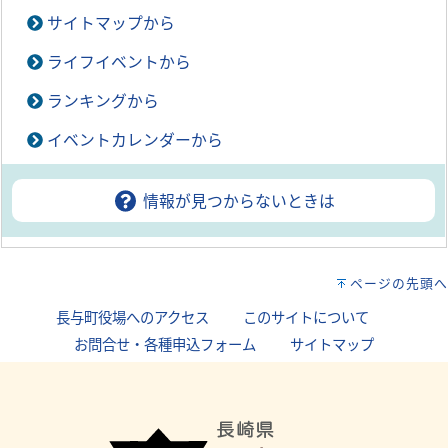
サイトマップから
ライフイベントから
ランキングから
イベントカレンダーから
情報が見つからないときは
ページの先頭へ
長与町役場へのアクセス
｜
このサイトについて
｜
お問合せ・各種申込フォーム
｜
サイトマップ