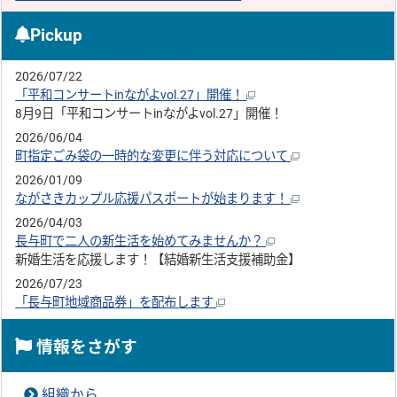
Pickup
2026/07/22
「平和コンサートinながよvol.27」開催！
8月9日「平和コンサートinながよvol.27」開催！
2026/06/04
町指定ごみ袋の一時的な変更に伴う対応について
2026/01/09
ながさきカップル応援パスポートが始まります！
2026/04/03
長与町で二人の新生活を始めてみませんか？
新婚生活を応援します！【結婚新生活支援補助金】
2026/07/23
「長与町地域商品券」を配布します
情報をさがす
組織から