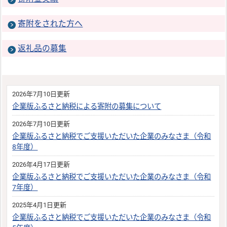
寄附をされた方へ
返礼品の募集
2026年7月10日更新
企業版ふるさと納税による寄附の募集について
2026年7月10日更新
企業版ふるさと納税でご支援いただいた企業のみなさま（令和
8年度）
2026年4月17日更新
企業版ふるさと納税でご支援いただいた企業のみなさま（令和
7年度）
2025年4月1日更新
企業版ふるさと納税でご支援いただいた企業のみなさま（令和