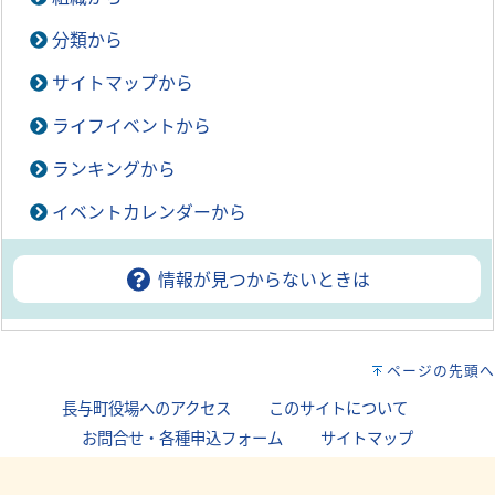
分類から
サイトマップから
ライフイベントから
ランキングから
イベントカレンダーから
情報が見つからないときは
ページの先頭へ
長与町役場へのアクセス
｜
このサイトについて
｜
お問合せ・各種申込フォーム
｜
サイトマップ