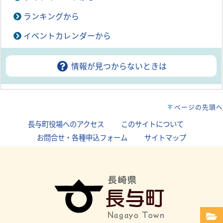
ランキングから
イベントカレンダーから
情報が見つからないときは
ページの先頭へ
長与町役場へのアクセス
｜
このサイトについて
｜
お問合せ・各種申込フォーム
｜
サイトマップ