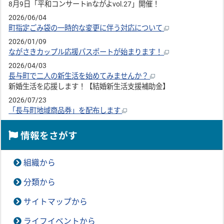
8月9日「平和コンサートinながよvol.27」開催！
2026/06/04
町指定ごみ袋の一時的な変更に伴う対応について
2026/01/09
ながさきカップル応援パスポートが始まります！
2026/04/03
長与町で二人の新生活を始めてみませんか？
新婚生活を応援します！【結婚新生活支援補助金】
2026/07/23
「長与町地域商品券」を配布します
情報をさがす
組織から
分類から
サイトマップから
ライフイベントから