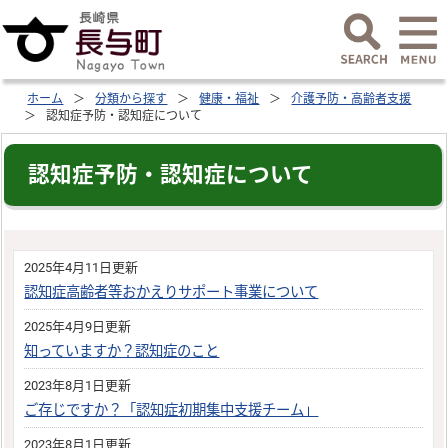
ホーム
分類から探す
健康・福祉
介護予防・高齢者支援
認知症予防・認知症について
認知症予防・認知症について
2025年4月11日更新
認知症高齢者等おかえりサポート事業について
2025年4月9日更新
知っていますか？認知症のこと
2023年8月1日更新
ご存じですか？「認知症初期集中支援チーム」
2023年8月1日更新