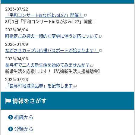
2026/07/22
「平和コンサートinながよvol.27」開催！
8月9日「平和コンサートinながよvol.27」開催！
2026/06/04
町指定ごみ袋の一時的な変更に伴う対応について
2026/01/09
ながさきカップル応援パスポートが始まります！
2026/04/03
長与町で二人の新生活を始めてみませんか？
新婚生活を応援します！【結婚新生活支援補助金】
2026/07/23
「長与町地域商品券」を配布します
情報をさがす
組織から
分類から