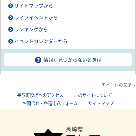
サイトマップから
ライフイベントから
ランキングから
イベントカレンダーから
情報が見つからないときは
ページの先頭へ
長与町役場へのアクセス
｜
このサイトについて
｜
お問合せ・各種申込フォーム
｜
サイトマップ