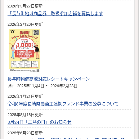
2026年3月27日更新
「長与町地域商品券」取扱参加店舗を募集します
2026年2月20日更新
長与町物価高騰対応レシートキャンペーン
2025年11月4日 ～ 2026年2月28日
期日
2026年1月21日更新
令和8年度長崎県農商工連携ファンド事業の公募について
2025年8月18日更新
8月24日「二島の日」のお知らせ
2025年6月23日更新