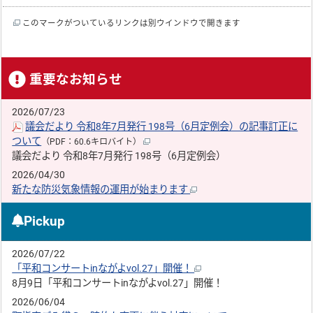
このマークがついているリンクは別ウインドウで開きます
重要なお知らせ
2026/07/23
議会だより 令和8年7月発行 198号（6月定例会）の記事訂正に
ついて
（PDF：60.6キロバイト）
議会だより 令和8年7月発行 198号（6月定例会）
2026/04/30
新たな防災気象情報の運用が始まります
Pickup
2026/07/22
「平和コンサートinながよvol.27」開催！
8月9日「平和コンサートinながよvol.27」開催！
2026/06/04