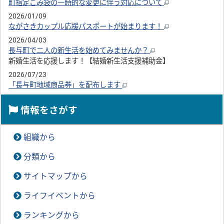
町指定ごみ袋の一時的な変更に伴う対応について
2026/01/09
ながさきカップル応援パスポートが始まります！
2026/04/03
長与町で二人の新生活を始めてみませんか？
新婚生活を応援します！【結婚新生活支援補助金】
2026/07/23
「長与町地域商品券」を配布します
情報をさがす
組織から
分類から
サイトマップから
ライフイベントから
ランキングから