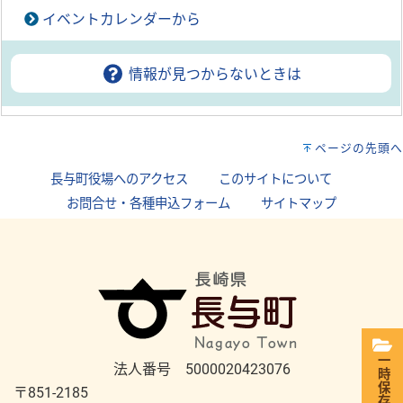
イベントカレンダーから
情報が見つからないときは
ページの先頭へ
長与町役場へのアクセス
｜
このサイトについて
｜
お問合せ・各種申込フォーム
｜
サイトマップ
一時保存
法人番号 5000020423076
〒851-2185