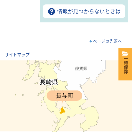
情報が見つからないときは
ページの先頭へ
｜
サイトマップ
一時保存