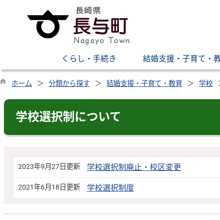
くらし・手続き
結婚支援・子育て・
ホーム
分類から探す
結婚支援・子育て・教育
学校
学校選択制について
2023年9月27日更新
学校選択制廃止・校区変更
2021年6月18日更新
学校選択制度