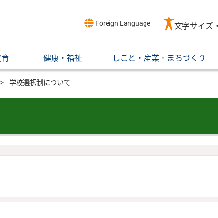
Foreign Language
文字サイズ
教育
健康・福祉
しごと・産業・まちづくり
学校選択制について