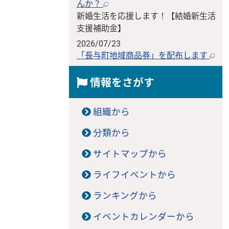
んか？
新婚生活を応援します！【結婚新生活
支援補助金】
2026/07/23
「長与町地域商品券」を配布します
情報をさがす
組織から
分類から
サイトマップから
ライフイベントから
ランキングから
イベントカレンダーから