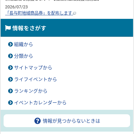
2026/07/23
「長与町地域商品券」を配布します
情報をさがす
組織から
分類から
サイトマップから
ライフイベントから
ランキングから
イベントカレンダーから
情報が見つからないときは